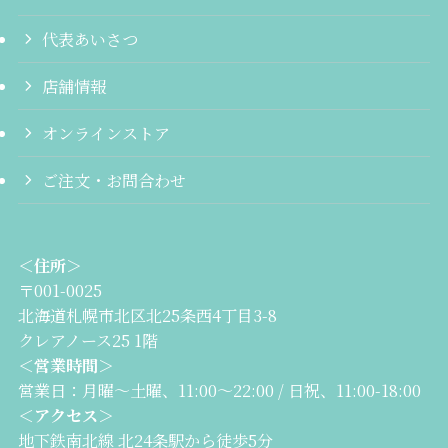
代表あいさつ
店舗情報
オンラインストア
ご注文・お問合わせ
＜住所＞
〒001-0025
北海道札幌市北区北25条西4丁目3-8
クレアノース25 1階
＜営業時間＞
営業日：月曜〜土曜、11:00〜22:00 / 日祝、11:00-18:00
＜アクセス＞
地下鉄南北線 北24条駅から徒歩5分