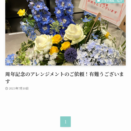
ご注文商品 紹介
周年記念のアレンジメントのご依頼！有難うございま
す
2023年7月10日
1