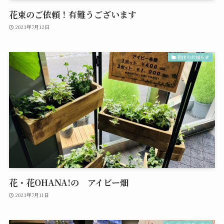
花束のご依頼！有難うございます
2023年7月12日
新作のお知らせ
花・花OHANA!の アイビー畑
2023年7月11日