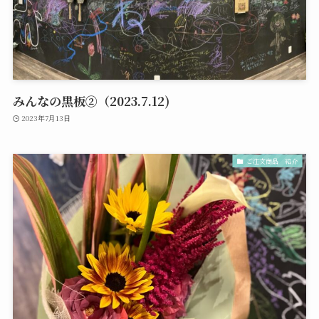
みんなの黒板②（2023.7.12)
2023年7月13日
ご注文商品 紹介