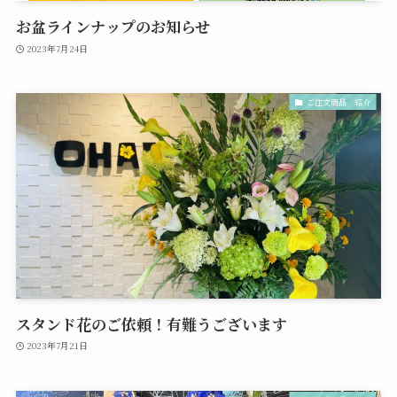
お盆ラインナップのお知らせ
2023年7月24日
ご注文商品 紹介
スタンド花のご依頼！有難うございます
2023年7月21日